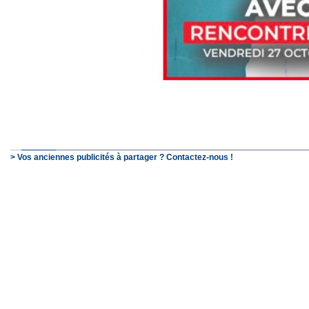
> Vos anciennes publicités à partager ? Contactez-nous !