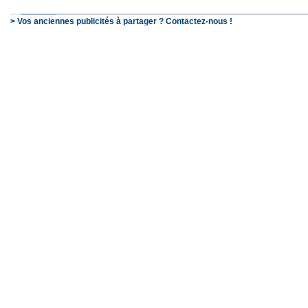
> Vos anciennes publicités à partager ? Contactez-nous !