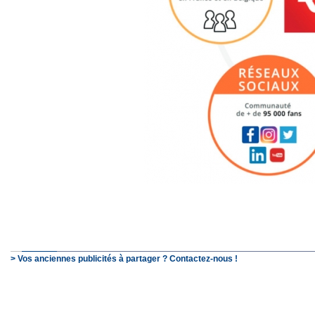
> Vos anciennes publicités à partager ? Contactez-nous !