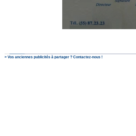
> Vos anciennes publicités à partager ? Contactez-nous !