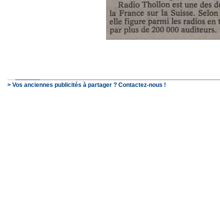
> Vos anciennes publicités à partager ? Contactez-nous !