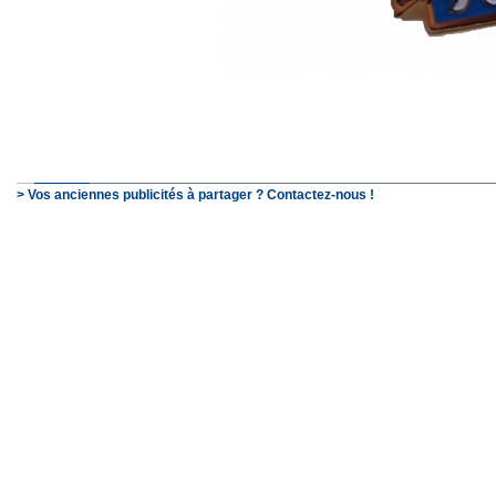
> Vos anciennes publicités à partager ? Contactez-nous !