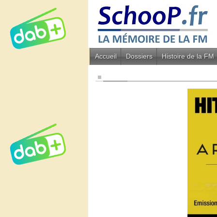
Accueil
Dossiers
Histoire de la FM