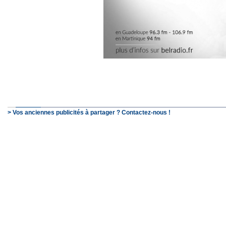
> Vos anciennes publicités à partager ? Contactez-nous !