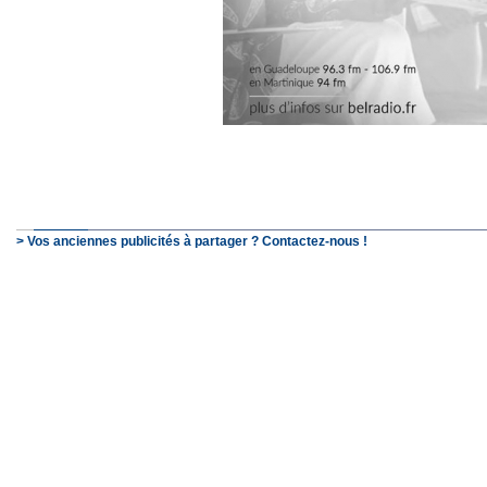
> Vos anciennes publicités à partager ? Contactez-nous !