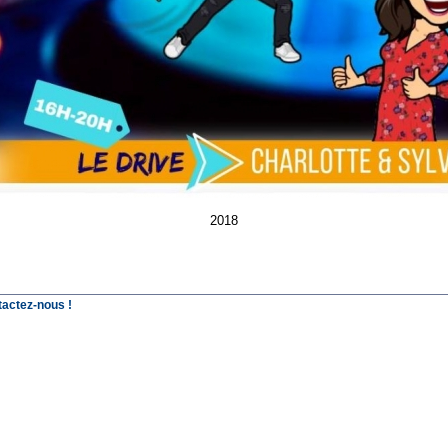
2018
tactez-nous !