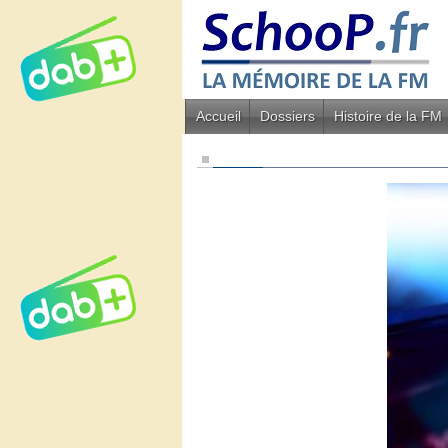
Accueil
Dossiers
Histoire de la FM