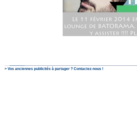
> Vos anciennes publicités à partager ? Contactez-nous !