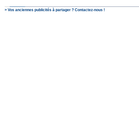
> Vos anciennes publicités à partager ? Contactez-nous !