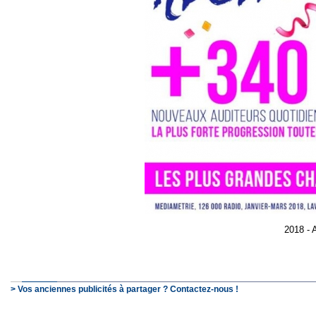
2018 - 
> Vos anciennes publicités à partager ? Contactez-nous !