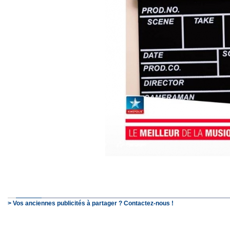
> Vos anciennes publicités à partager ? Contactez-nous !