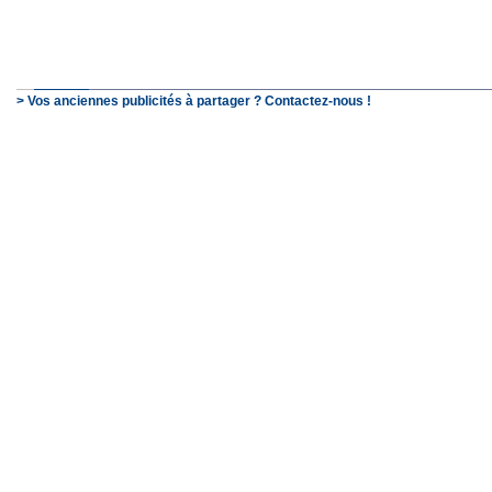
> Vos anciennes publicités à partager ? Contactez-nous !