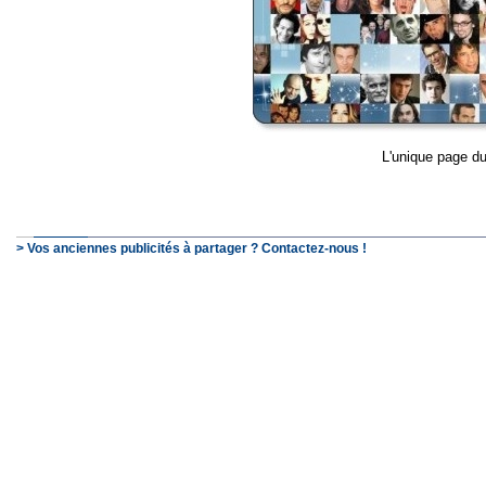
L'unique page du
> Vos anciennes publicités à partager ? Contactez-nous !