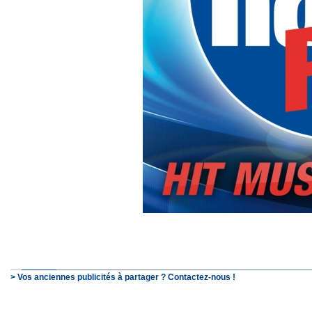
> Vos anciennes publicités à partager ? Contactez-nous !