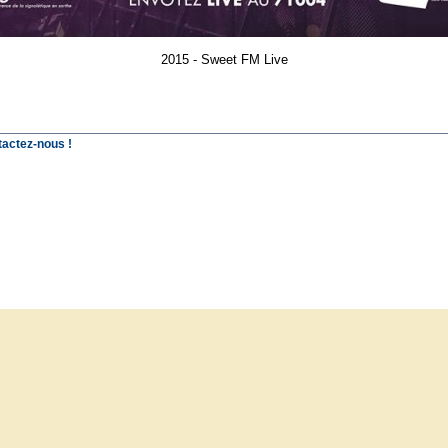
2015 - Sweet FM Live
tactez-nous !