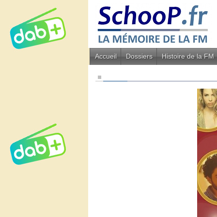
Accueil
Dossiers
Histoire de la FM