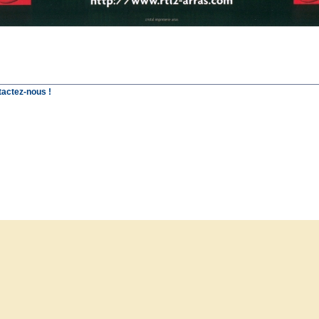
tactez-nous !