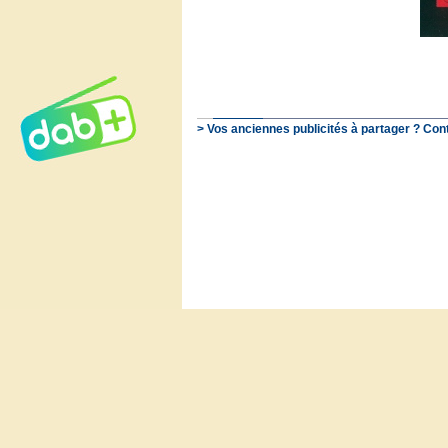
> Vos anciennes publicités à partager ? Con