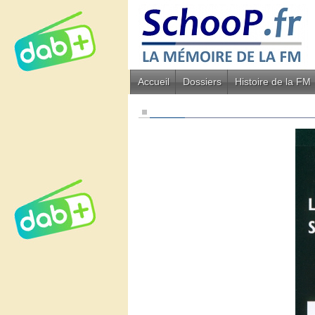
Accueil
Dossiers
Histoire de la FM