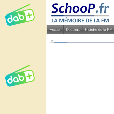
Accueil
Dossiers
Histoire de la FM