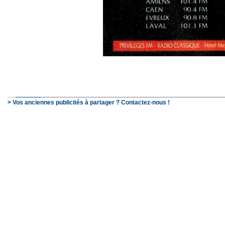
> Vos anciennes publicités à partager ? Contactez-nous !