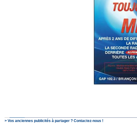
> Vos anciennes publicités à partager ? Contactez-nous !