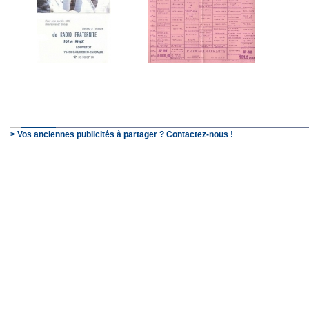
> Vos anciennes publicités à partager ? Contactez-nous !