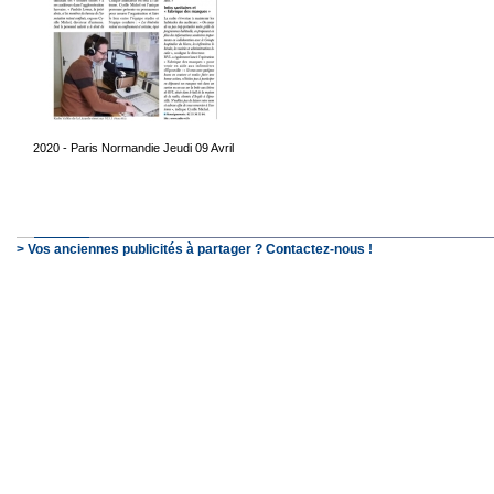
2020 - Paris Normandie Jeudi 09 Avril
> Vos anciennes publicités à partager ? Contactez-nous !