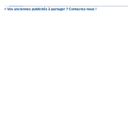
> Vos anciennes publicités à partager ? Contactez-nous !