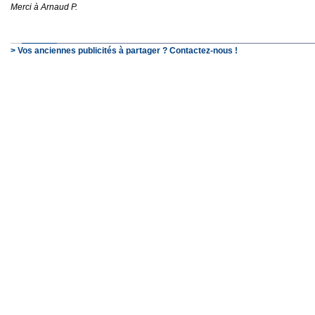
Merci à Arnaud P.
> Vos anciennes publicités à partager ? Contactez-nous !