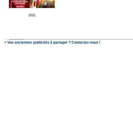
2021
> Vos anciennes publicités à partager ? Contactez-nous !