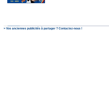
> Vos anciennes publicités à partager ? Contactez-nous !