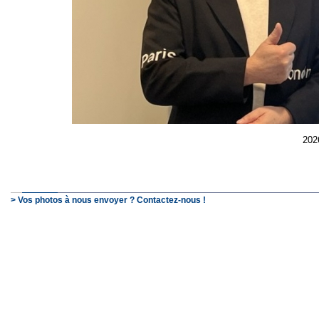
202
> Vos photos à nous envoyer ? Contactez-nous !