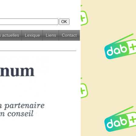
 actuelles
Lexique
Liens
Contact