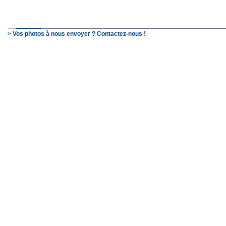
> Vos photos à nous envoyer ? Contactez-nous !