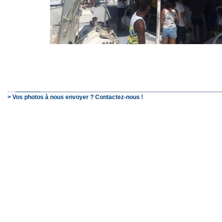
> Vos photos à nous envoyer ? Contactez-nous !