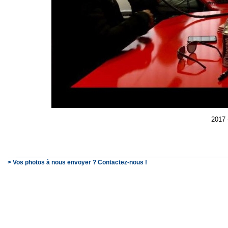
2017 
> Vos photos à nous envoyer ? Contactez-nous !