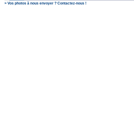
> Vos photos à nous envoyer ? Contactez-nous !