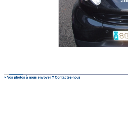
> Vos photos à nous envoyer ? Contactez-nous !