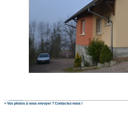
> Vos photos à nous envoyer ? Contactez-nous !