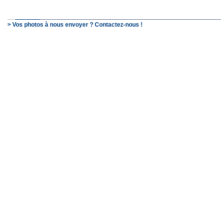
> Vos photos à nous envoyer ? Contactez-nous !