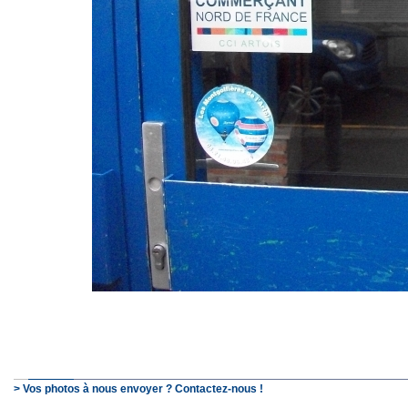
> Vos photos à nous envoyer ? Contactez-nous !