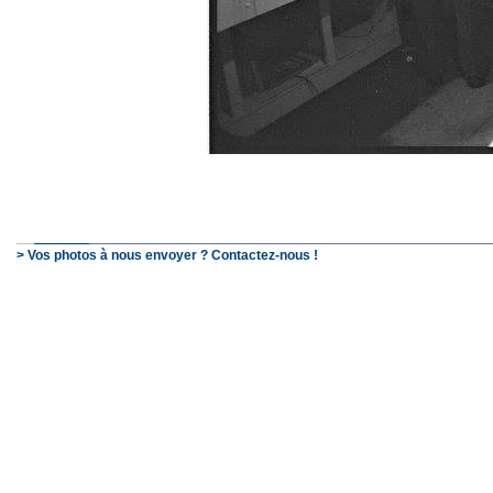
> Vos photos à nous envoyer ? Contactez-nous !