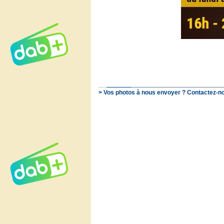
> Vos photos à nous envoyer ? Contactez-no