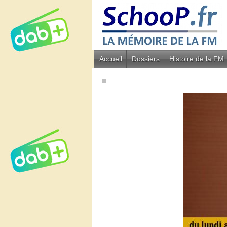
Accueil
Dossiers
Histoire de la FM