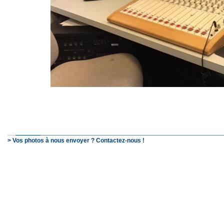
> Vos photos à nous envoyer ? Contactez-nous !