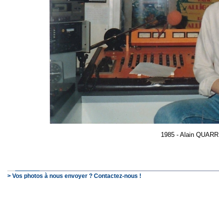
1985 - Alain QUARR
> Vos photos à nous envoyer ? Contactez-nous !