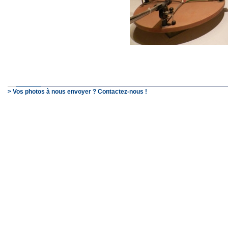
> Vos photos à nous envoyer ? Contactez-nous !