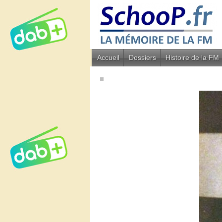
Accueil
Dossiers
Histoire de la FM