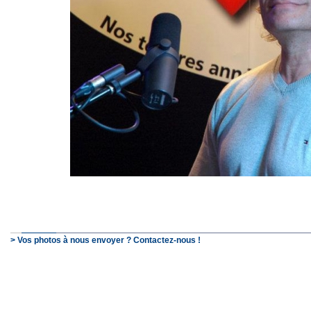
> Vos photos à nous envoyer ? Contactez-nous !