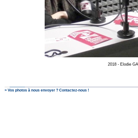
2018 - Elodie 
> Vos photos à nous envoyer ? Contactez-nous !