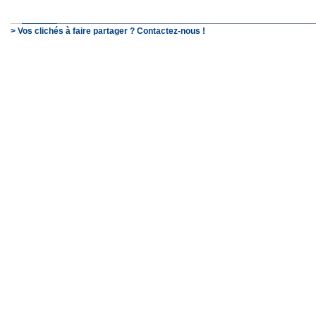
> Vos clichés à faire partager ? Contactez-nous !