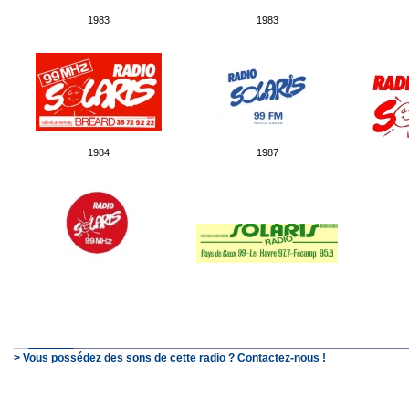
1983
1983
1984
1987
> Vous possédez des sons de cette radio ? Contactez-nous !