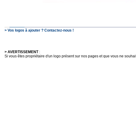
> Vos logos à ajouter ? Contactez-nous !
> AVERTISSEMENT
:
Si vous êtes propriétaire d'un logo présent sur nos pages et que vous ne souhaitez 