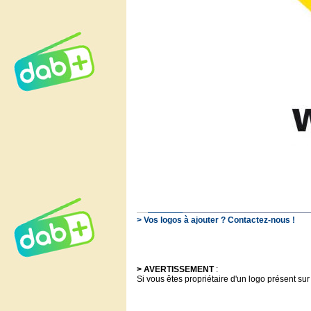
> Vos logos à ajouter ? Contactez-nous !
> AVERTISSEMENT
:
Si vous êtes propriétaire d'un logo présent sur 