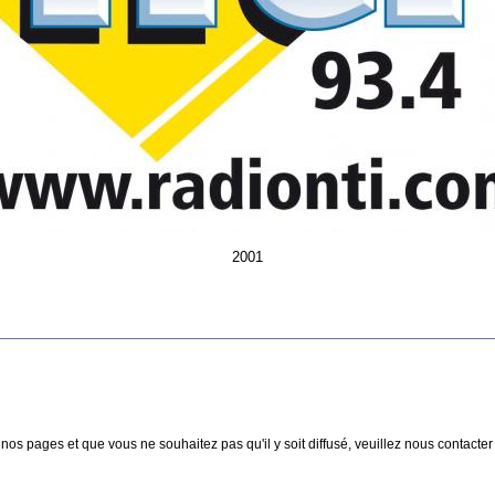
2001
nos pages et que vous ne souhaitez pas qu'il y soit diffusé, veuillez nous contacter :