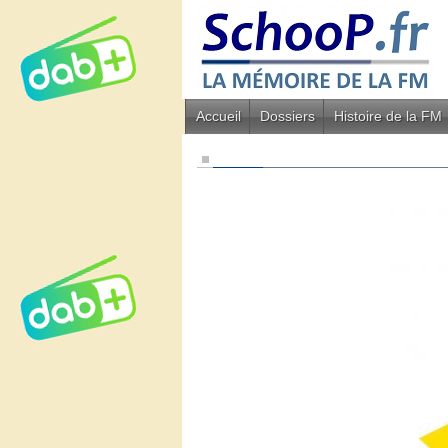
Accueil
Dossiers
Histoire de la FM